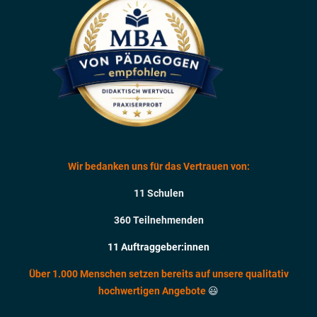
Wir bedanken uns für das Vertrauen von:
11 Schulen
360 Teilnehmenden
11 Auftraggeber:innen
Über 1.000 Menschen setzen bereits auf
unsere qualitativ
hochwertigen Angebote
😃