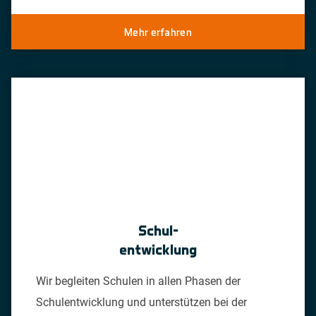
Mehr erfahren
Schul-
entwicklung
Wir begleiten Schulen in allen Phasen der
Schulentwicklung und unterstützen bei der