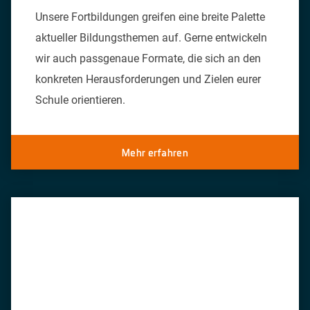
Unsere Fortbildungen greifen eine breite Palette
aktueller Bildungsthemen auf. Gerne entwickeln
wir auch passgenaue Formate, die sich an den
konkreten Herausforderungen und Zielen eurer
Schule orientieren.
Mehr erfahren