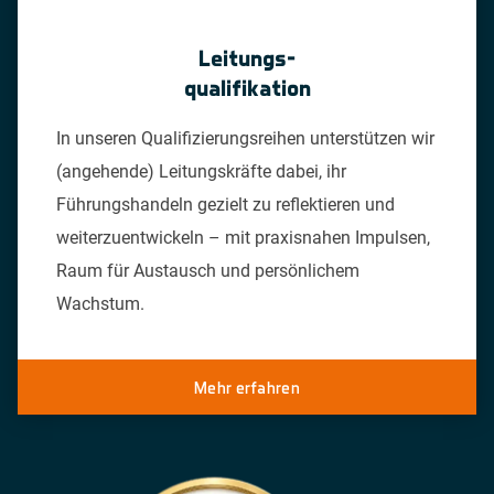
Leitungs-
qualifikation
In unseren Qualifizierungsreihen unterstützen wir
(angehende) Leitungskräfte dabei, ihr
Führungshandeln gezielt zu reflektieren und
weiterzuentwickeln – mit praxisnahen Impulsen,
Raum für Austausch und persönlichem
Wachstum.
Mehr erfahren