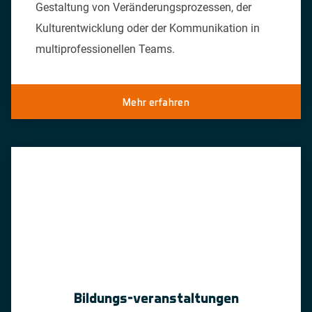
Gestaltung von Veränderungsprozessen, der
Kulturentwicklung oder der Kommunikation in
multiprofessionellen Teams.
Mehr erfahren
Bildungs-veranstaltungen