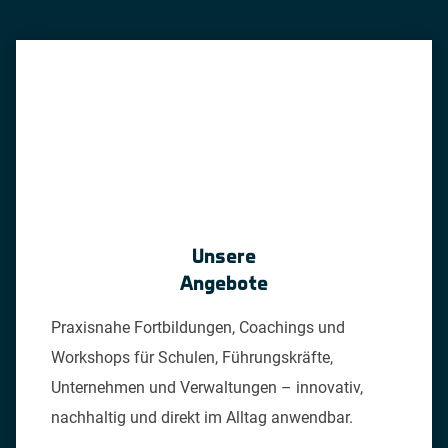
Unsere
Angebote
Praxisnahe Fortbildungen, Coachings und
Workshops für Schulen, Führungskräfte,
Unternehmen und Verwaltungen – innovativ,
nachhaltig und direkt im Alltag anwendbar.