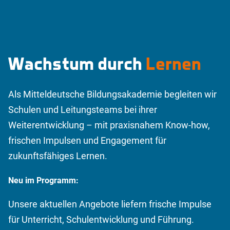
Wachstum durch
Lernen
Als Mitteldeutsche Bildungsakademie begleiten wir
Schulen und Leitungsteams bei ihrer
Weiterentwicklung – mit praxisnahem Know-how,
frischen Impulsen und Engagement für
zukunftsfähiges Lernen.
Neu im Programm:
Unsere aktuellen Angebote liefern frische Impulse
für Unterricht, Schulentwicklung und Führung.