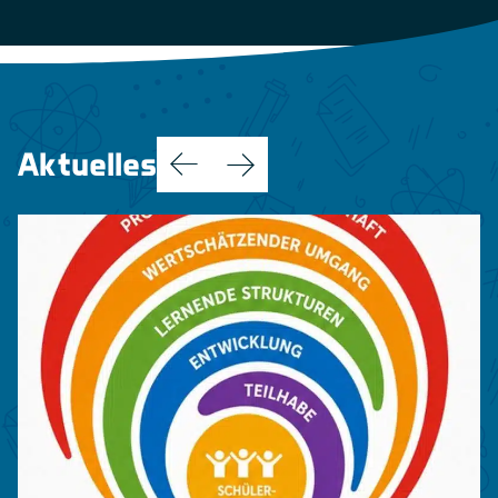
Aktuelles