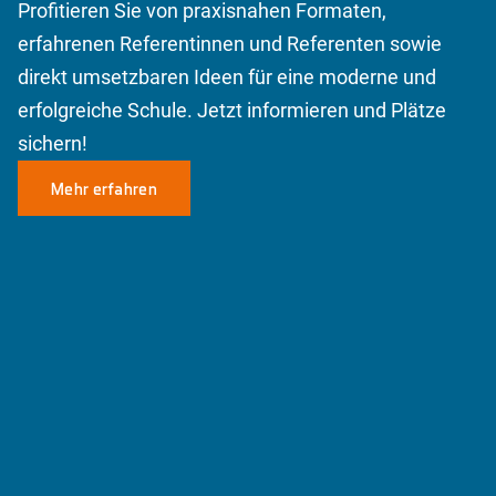
Profitieren Sie von praxisnahen Formaten,
erfahrenen Referentinnen und Referenten sowie
direkt umsetzbaren Ideen für eine moderne und
erfolgreiche Schule. Jetzt informieren und Plätze
sichern!
Mehr erfahren