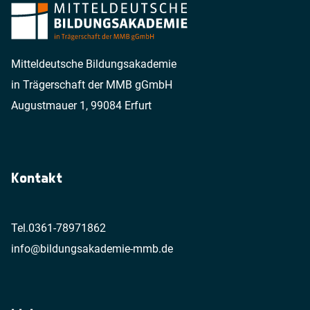
Mitteldeutsche Bildungsakademie
in Trägerschaft der MMB gGmbH
Augustmauer 1, 99084 Erfurt
Kontakt
Tel.
0361-78971862
info@bildungsakademie-mmb.de