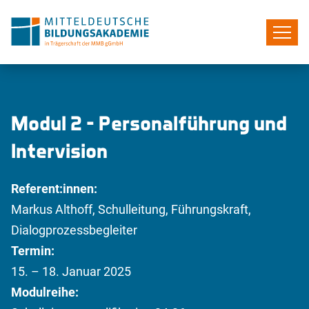
Modul 2 – Personalführung und
Intervision
Referent:innen:
Markus Althoff, Schulleitung, Führungskraft,
Dialogprozessbegleiter
Termin:
15. – 18. Januar 2025
Modulreihe: