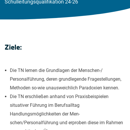
Schulleitungsqualifikation 24-26
Ziele:
Die TN lernen die Grundlagen der Menschen-/
Personalführung, deren grundlegende Fragestellungen,
Methoden so-wie unausweichlich Paradoxien kennen.
Die TN erschließen anhand von Praxisbeispielen
situativer Führung im Berufsalltag
Handlungsmöglichkeiten der Men-
schen/Personalführung und erproben diese im Rahmen