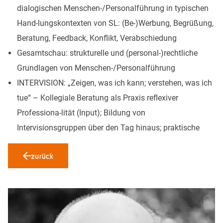
dialogischen Menschen-/Personalführung in typischen
Hand-lungskontexten von SL: (Be-)Werbung, Begrüßung,
Beratung, Feedback, Konflikt, Verabschiedung
Gesamtschau: strukturelle und (personal-)rechtliche
Grundlagen von Menschen-/Personalführung
INTERVISION: „Zeigen, was ich kann; verstehen, was ich
tue“ – Kollegiale Beratung als Praxis reflexiver
Professiona-lität (Input); Bildung von
Intervisionsgruppen über den Tag hinaus; praktische
zurück