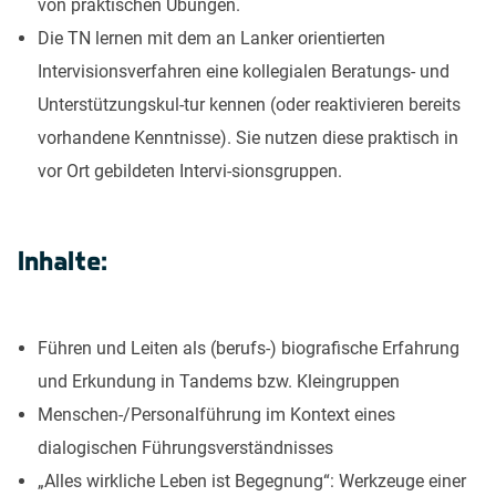
von praktischen Übungen.
Die TN lernen mit dem an Lanker orientierten
Intervisionsverfahren eine kollegialen Beratungs- und
Unterstützungskul-tur kennen (oder reaktivieren bereits
vorhandene Kenntnisse). Sie nutzen diese praktisch in
vor Ort gebildeten Intervi-sionsgruppen.
Inhalte:
Führen und Leiten als (berufs-) biografische Erfahrung
und Erkundung in Tandems bzw. Kleingruppen
Menschen-/Personalführung im Kontext eines
dialogischen Führungsverständnisses
„Alles wirkliche Leben ist Begegnung“: Werkzeuge einer